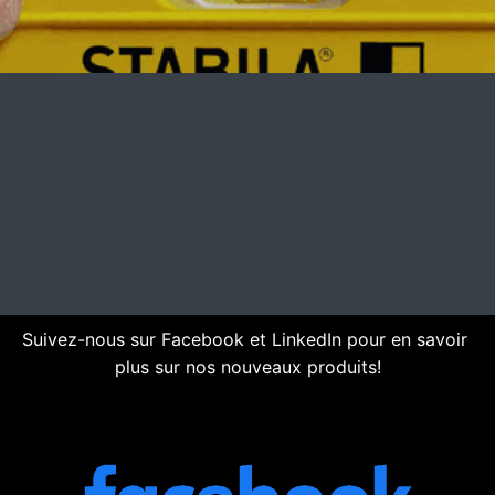
Suivez-nous sur Facebook et LinkedIn pour en savoir 
plus sur nos nouveaux produits!