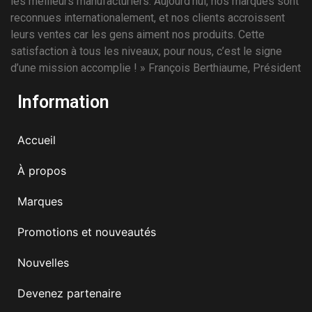
les meilleurs manufacturiers. Aujourd’hui, nos marques sont
reconnues internationalement, et nos clients accroissent
leurs ventes car les gens aiment nos produits. Cette
satisfaction à tous les niveaux, pour nous, c’est le signe
d’une mission accomplie ! » François Berthiaume, Président
Information
Accueil
À propos
Marques
Promotions et nouveautés
Nouvelles
Devenez partenaire