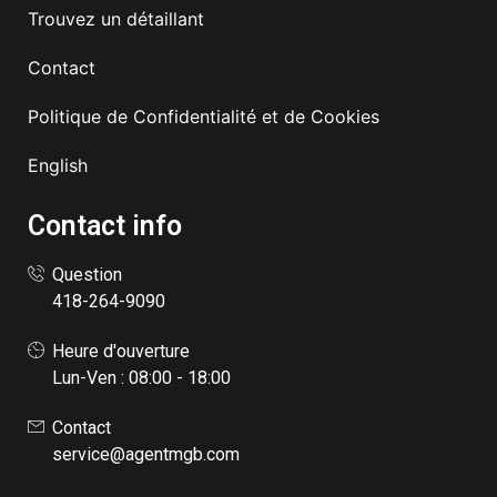
Trouvez un détaillant
Contact
Politique de Confidentialité et de Cookies
English
Contact info
Question
418-264-9090
Heure d'ouverture
Lun-Ven : 08:00 - 18:00
Contact
service@agentmgb.com