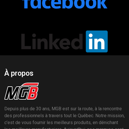
À propos
Depuis plus de 30 ans, MGB est sur la route, à la rencontre
des professionnels à travers tout le Québec. Notre mission,
c’est de vous fournir les meilleurs produits, en dénichant